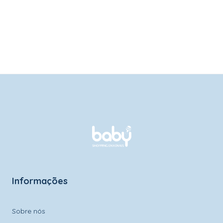
Informações
Sobre nós