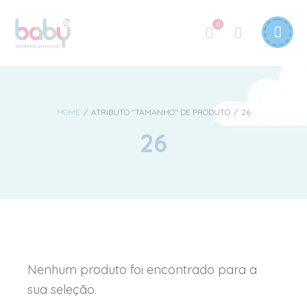
0
HOME
/
ATRIBUTO "TAMANHO" DE PRODUTO
/
26
26
Nenhum produto foi encontrado para a
sua seleção.