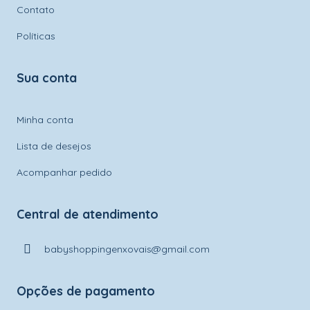
Contato
Políticas
Sua conta
Minha conta
Lista de desejos
Acompanhar pedido
Central de atendimento
babyshoppingenxovais@gmail.com
Opções de pagamento