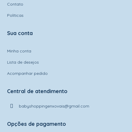
Contato
Políticas
Sua conta
Minha conta
Lista de desejos
Acompanhar pedido
Central de atendimento
babyshoppingenxovais@gmail.com
Opções de pagamento