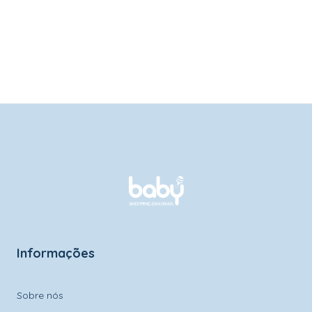
Informações
Sobre nós