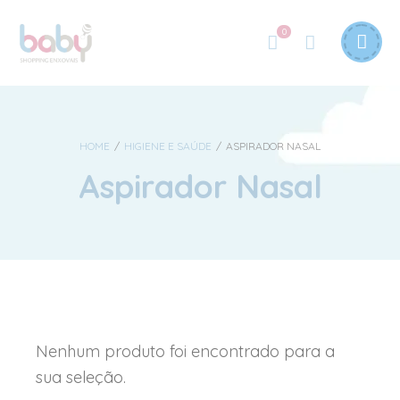
0
HOME
/
HIGIENE E SAÚDE
/
ASPIRADOR NASAL
Aspirador Nasal
Nenhum produto foi encontrado para a
sua seleção.