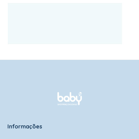
Informações