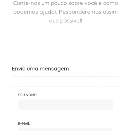
Conte-nos um pouco sobre você e como
podemos ajudar. Responderemos assim
que possível!
Envie uma mensagem
SEU NOME:
E-MAIL: