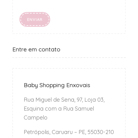
Entre em contato
Baby Shopping Enxovais
Rua Miguel de Sena, 97, Loja 03,
Esquina com a Rua Samuel
Campelo
Petrópolis, Caruaru – PE, 55030-210