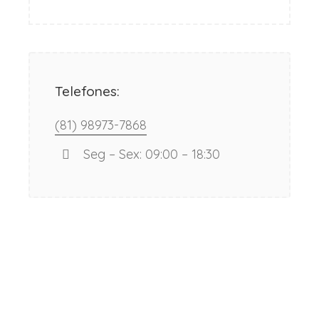
Telefones:
(81) 98973-7868
Seg – Sex: 09:00 – 18:30