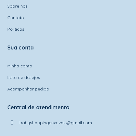
Sobre nós
Contato
Políticas
Sua conta
Minha conta
Lista de desejos
Acompanhar pedido
Central de atendimento
babyshoppingenxovais@gmail.com