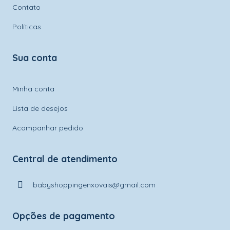
Contato
Políticas
Sua conta
Minha conta
Lista de desejos
Acompanhar pedido
Central de atendimento
babyshoppingenxovais@gmail.com
Opções de pagamento