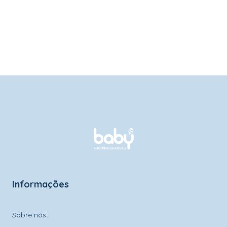
Informações
Sobre nós