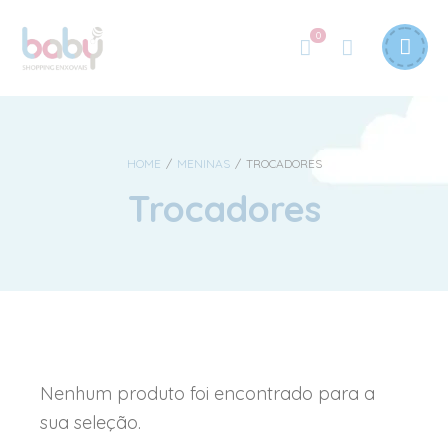
0
HOME
/
MENINAS
/
TROCADORES
Trocadores
Nenhum produto foi encontrado para a
sua seleção.