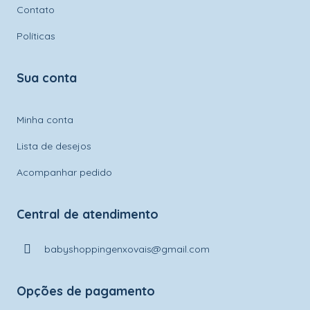
Contato
Políticas
Sua conta
Minha conta
Lista de desejos
Acompanhar pedido
Central de atendimento
babyshoppingenxovais@gmail.com
Opções de pagamento