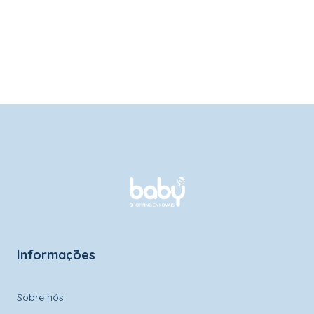
Informações
Sobre nós