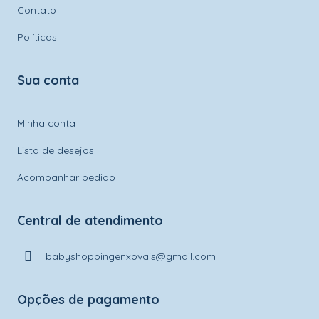
Contato
Políticas
Sua conta
Minha conta
Lista de desejos
Acompanhar pedido
Central de atendimento
babyshoppingenxovais@gmail.com
Opções de pagamento