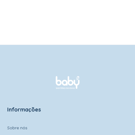
Informações
Sobre nós