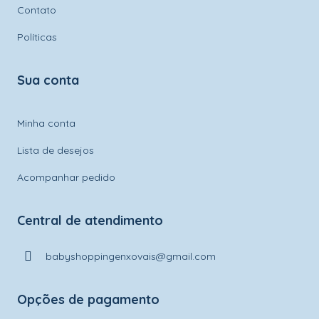
Contato
Políticas
Sua conta
Minha conta
Lista de desejos
Acompanhar pedido
Central de atendimento
babyshoppingenxovais@gmail.com
Opções de pagamento