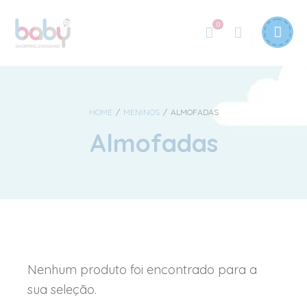
0
HOME
/
MENINOS
/
ALMOFADAS
Almofadas
Nenhum produto foi encontrado para a
sua seleção.