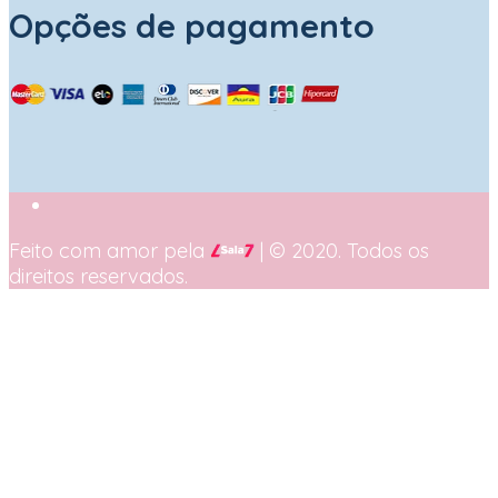
Opções de pagamento
Feito com amor pela
| © 2020. Todos os
direitos reservados.