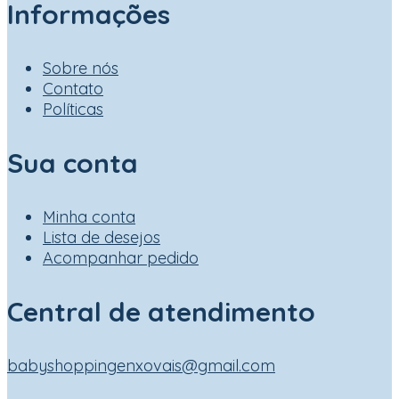
Informações
Sobre nós
Contato
Políticas
Sua conta
Minha conta
Lista de desejos
Acompanhar pedido
Central de atendimento
babyshoppingenxovais@gmail.com