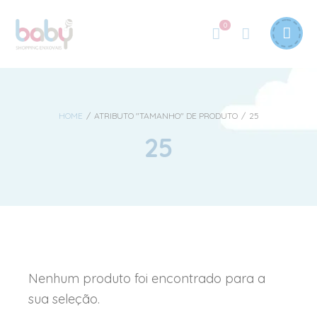
0
HOME
/
ATRIBUTO "TAMANHO" DE PRODUTO
/
25
25
Nenhum produto foi encontrado para a
sua seleção.