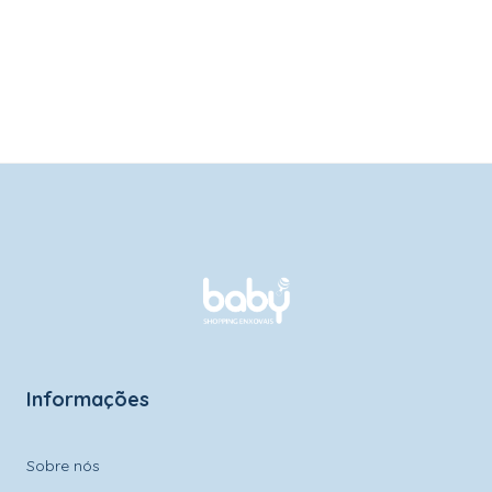
Informações
Sobre nós