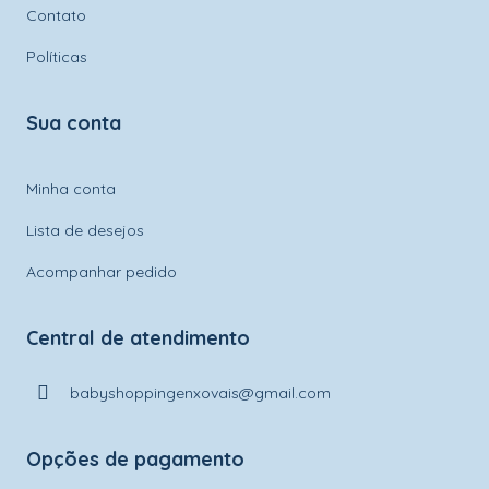
Contato
Políticas
Sua conta
Minha conta
Lista de desejos
Acompanhar pedido
Central de atendimento
babyshoppingenxovais@gmail.com
Opções de pagamento